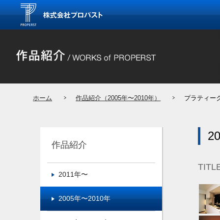
ホーム
作品紹介（2005年〜2010年）
プラティー
2
作品紹介
TITL
2011年〜
2005年〜2010年