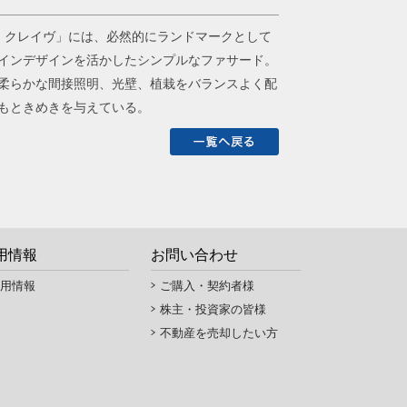
 クレイヴ」には、必然的にランドマークとして
インデザインを活かしたシンプルなファサード。
柔らかな間接照明、光壁、植栽をバランスよく配
もときめきを与えている。
用情報
お問い合わせ
用情報
ご購入・契約者様
株主・投資家の皆様
不動産を売却したい方